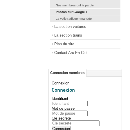
Nos membres ont la parole
Photos sur Google +
La voile radiocommandée
La section voitures
La section trains
Plan du site
Contact Arc-En-Ciel
Connexion membres
Connexion
Connexion
Identifiant
Mot de passe
Clé secrète
Connexion