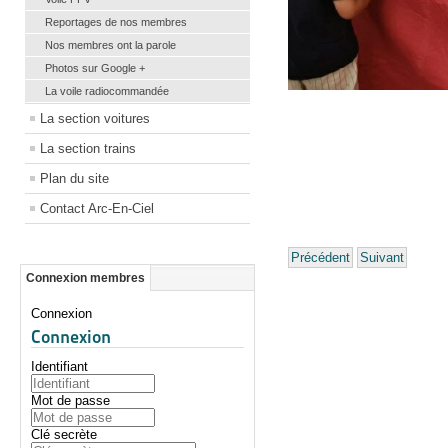
Reportages de nos membres
Nos membres ont la parole
Photos sur Google +
La voile radiocommandée
La section voitures
La section trains
Plan du site
Contact Arc-En-Ciel
Précédent
Suivant
Connexion membres
Connexion
Connexion
Identifiant
Mot de passe
Clé secrète